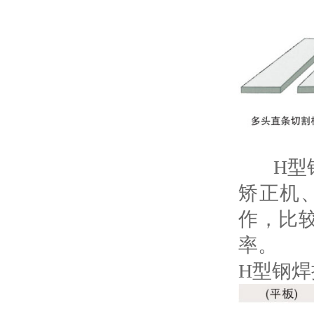
H型钢
矫正机
作，比
率。
H型钢